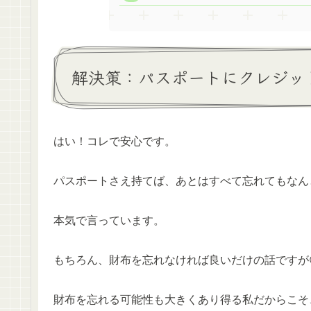
解決策：パスポートにクレジッ
はい！コレで安心です。
パスポートさえ持てば、あとはすべて忘れてもなん
本気で言っています。
もちろん、財布を忘れなければ良いだけの話ですが
財布を忘れる可能性も大きくあり得る私だからこそ