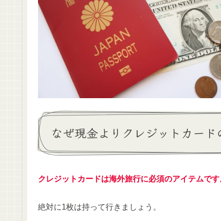
なぜ現金よりクレジットカード
クレジットカードは海外旅行に必須のアイテムです
絶対に1枚は持って行きましょう。