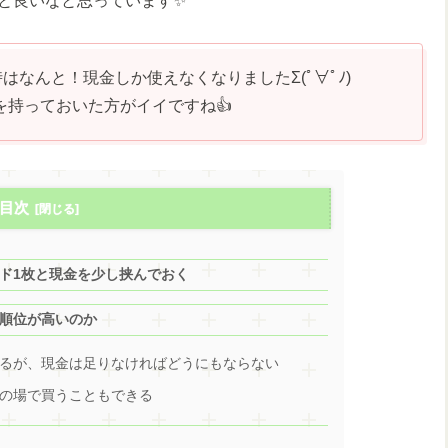
と良いなと思っています✨
はなんと！現金しか使えなくなりましたΣ(ﾟ∀ﾟﾉ)
を持っておいた方がイイですね👍
目次
ド1枚と現金を少し挟んでおく
順位が高いのか
るが、現金は足りなければどうにもならない
の場で買うこともできる