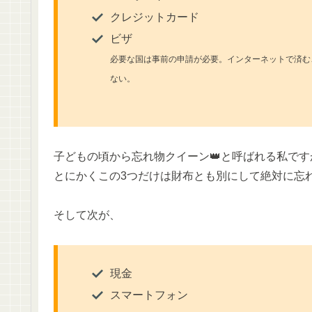
クレジットカード
ビザ
必要な国は事前の申請が必要。インターネットで済む
ない。
子どもの頃から忘れ物クイーン👑と呼ばれる私です
とにかくこの3つだけは財布とも別にして絶対に忘
そして次が、
現金
スマートフォン