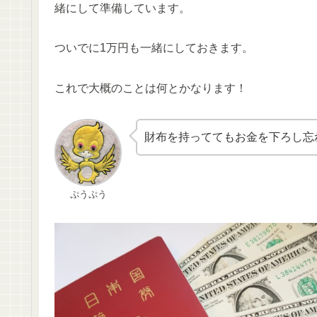
緒にして準備しています。
ついでに1万円も一緒にしておきます。
これで大概のことは何とかなります！
財布を持っててもお金を下ろし忘
ぷうぷう