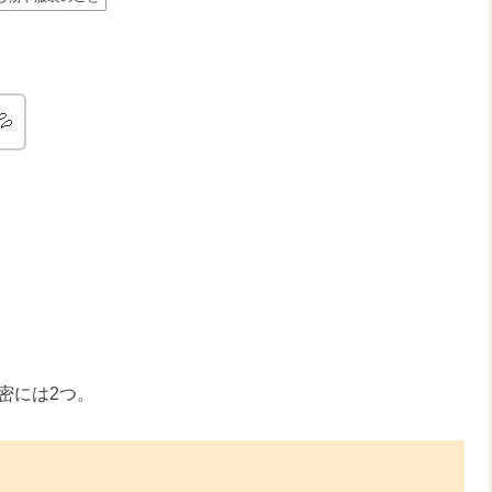

密には2つ。