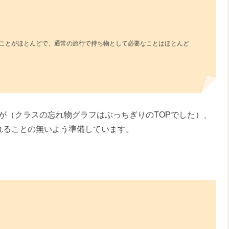
ことがほとんどで、通常の旅行で持ち物として必要なことはほとんど
が（クラスの忘れ物グラフはぶっちぎりのTOPでした）、
れることの無いよう準備しています。