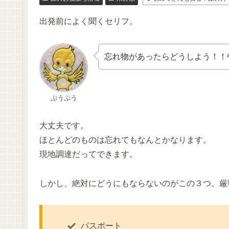
出発前によく聞くセリフ。
忘れ物があったらどうしよう！！
ぷうぷう
大丈夫です。
ほとんどのものは忘れてもなんとかなります。
現地調達だってできます。
しかし、絶対にどうにもならないのがこの３つ。厳
パスポート