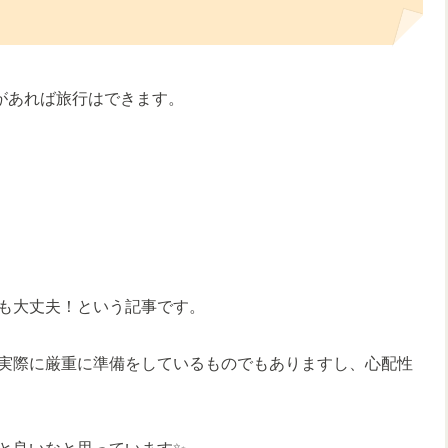
があれば旅行はできます。
も大丈夫！という記事です。
実際に厳重に準備をしているものでもありますし、心配性