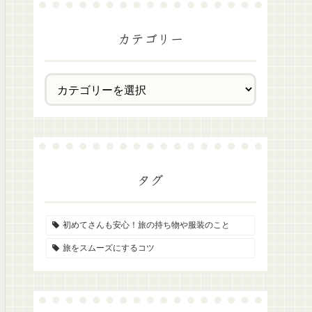
カテゴリー
タグ
初めてさんも安心！旅の持ち物や服装のこと
旅をスムーズにするコツ